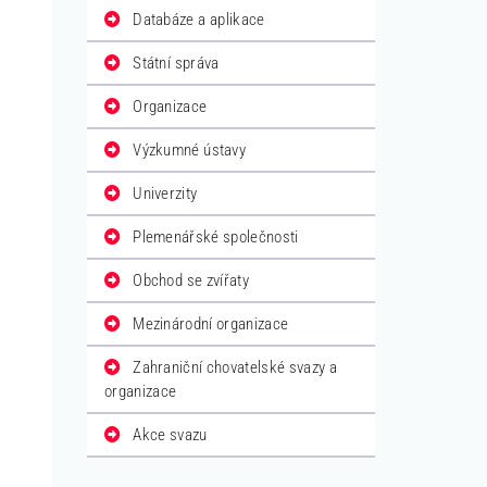
Databáze a aplikace
Státní správa
Organizace
Výzkumné ústavy
Univerzity
Plemenářské společnosti
Obchod se zvířaty
Mezinárodní organizace
Zahraniční chovatelské svazy a
organizace
Akce svazu