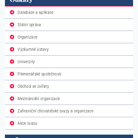
Databáze a aplikace
Státní správa
Organizace
Výzkumné ústavy
Univerzity
Plemenářské společnosti
Obchod se zvířaty
Mezinárodní organizace
Zahraniční chovatelské svazy a organizace
Akce svazu