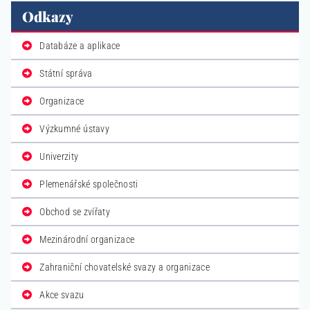
Odkazy
Databáze a aplikace
Státní správa
Organizace
Výzkumné ústavy
Univerzity
Plemenářské společnosti
Obchod se zvířaty
Mezinárodní organizace
Zahraniční chovatelské svazy a organizace
Akce svazu