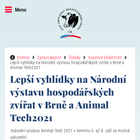
Menu
Domov
Zpravodajství
Články
Svazové záležitosti
Lepší vyhlídky na Národní výstavu hospodářských zvířat v Brně a
Animal Tech2021
Lepší vyhlídky na Národní
výstavu hospodářských
zvířat v Brně a Animal
Tech2021
Národní výstava Animal Tech 2021 v termínu 5. až 8. září se možná
uskuteční.