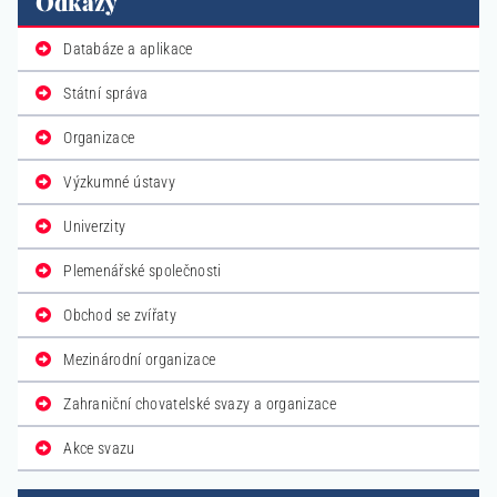
Odkazy
Databáze a aplikace
Státní správa
Organizace
Výzkumné ústavy
Univerzity
Plemenářské společnosti
Obchod se zvířaty
Mezinárodní organizace
Zahraniční chovatelské svazy a organizace
Akce svazu