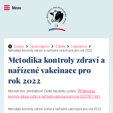
Menu
Domov
Zpravodajství
Články
Legislativa
Metodika kontroly zdraví a nařízené vakcinace pro rok 2022
Metodika kontroly zdraví a
nařízené vakcinace pro
rok 2022
pdf
Ministerstvo zemědělství České republiky vydalo
Metodiku
kontroly zdraví zvířat a nařízené vakcinace pro rok 2022
(
877 KB
)
.
Metodika kontroly zdraví zvířat a nařízené vakcinace pro rok 2022